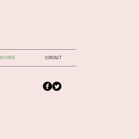
OEUVRES
CONTACT