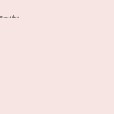
entaire dans