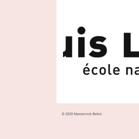
© 2020 Mariannick Bellot