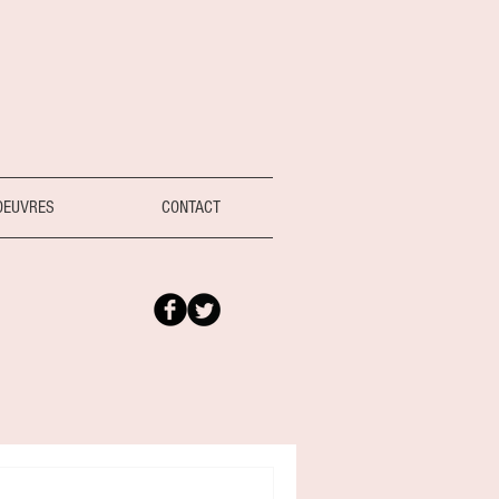
OEUVRES
CONTACT