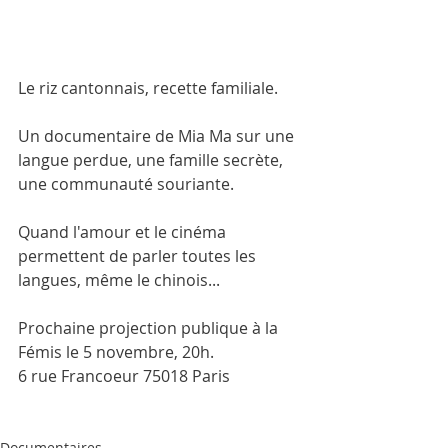
Le riz cantonnais, recette familiale.
Un documentaire de Mia Ma sur une 
langue perdue, une famille secrète, 
une communauté souriante.
Quand l'amour et le cinéma 
permettent de parler toutes les 
langues, même le chinois...
Prochaine projection publique à la 
Fémis le 5 novembre, 20h. 
6 rue Francoeur 75018 Paris 
Documentaires