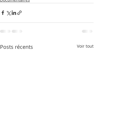
Posts récents
Voir tout