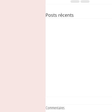
Posts récents
Commentaires