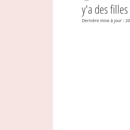
y'a des filles
Dernière mise à jour :
20