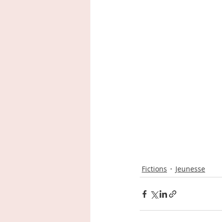
Fictions
Jeunesse