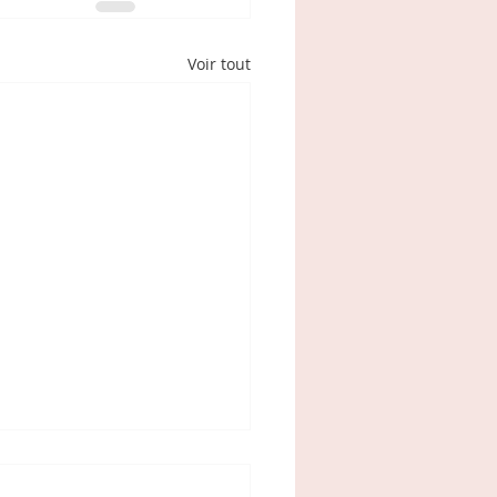
Voir tout