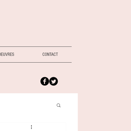
OEUVRES
CONTACT