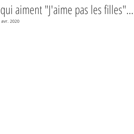
 qui aiment "J'aime pas les filles"...
 avr. 2020