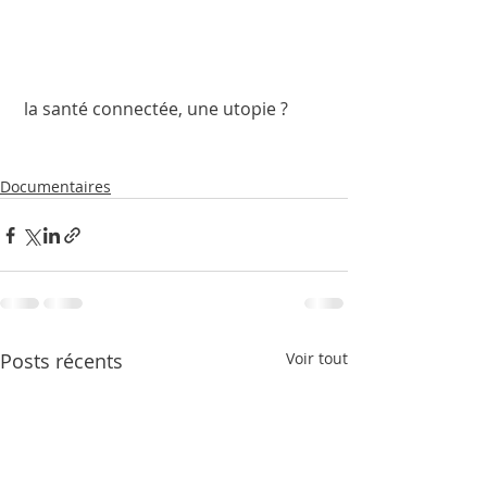
 la santé connectée, une utopie ?
Documentaires
Posts récents
Voir tout