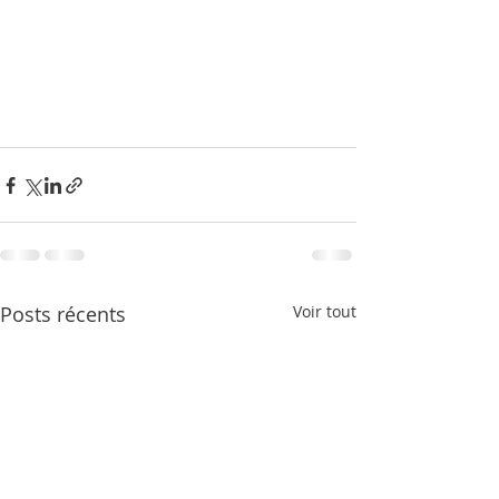
Posts récents
Voir tout